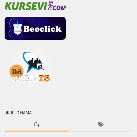
DRUGI O NAMA