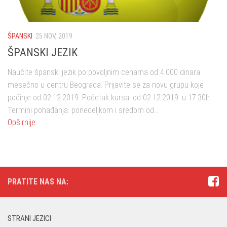
ŠPANSKI
25 NOV, 2019
ŠPANSKI JEZIK
Naučite španski jezik po povoljnim cenama od 4.000 dinara
mesečno u centru Beograda. Prijavite se za novu grupu koje
počinje od 02.12.2019. Početak kursa: od 02.12.2019. u 17.30h
Termini pohađanja: ponedeljkom i sredom od...
Opširnije
PRATITE NAS NA:
STRANI JEZICI