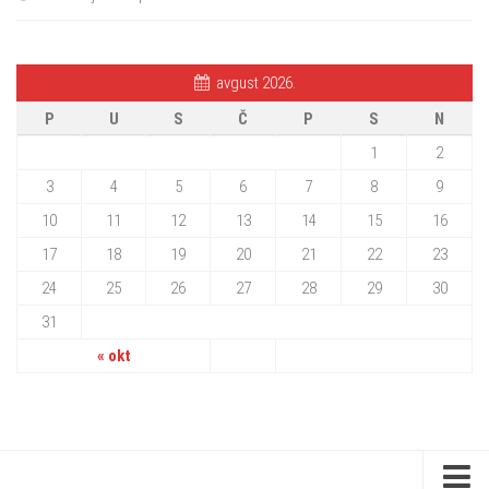
avgust 2026.
P
U
S
Č
P
S
N
1
2
3
4
5
6
7
8
9
10
11
12
13
14
15
16
17
18
19
20
21
22
23
24
25
26
27
28
29
30
31
« okt