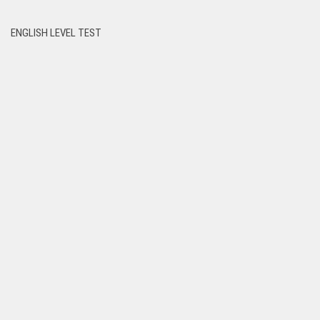
ENGLISH LEVEL TEST