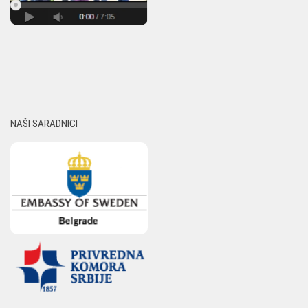
NAŠI SARADNICI