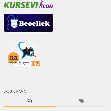
DRUGI O NAMA