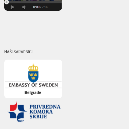
NAŠI SARADNICI