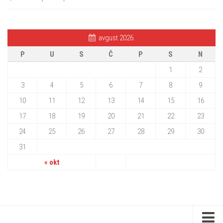
avgust 2026.
P
U
S
Č
P
S
N
1
2
3
4
5
6
7
8
9
10
11
12
13
14
15
16
17
18
19
20
21
22
23
24
25
26
27
28
29
30
31
« okt