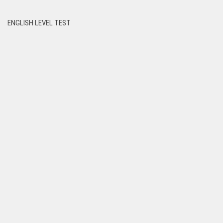
ENGLISH LEVEL TEST