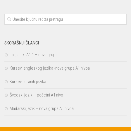
SKORAŠNJI ČLANCI
Italijanski A1.1 – nova grupa
Kursevi engleskog jezika -nova grupa A1 nivoa
Kursevi stranih jezika
Švedski jezik – početni A1 nivo
Mađarski jezik – nova grupa A1 nivoa