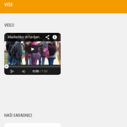
VIŠE
VIDEO
NAŠI SARADNICI