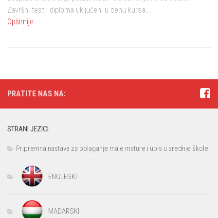
Završni test i diploma uključeni u cenu kursa....
Opširnije
PRATITE NAS NA:
STRANI JEZICI
Pripremna nastava za polaganje male mature i upis u srednje škole
ENGLESKI
MAĐARSKI