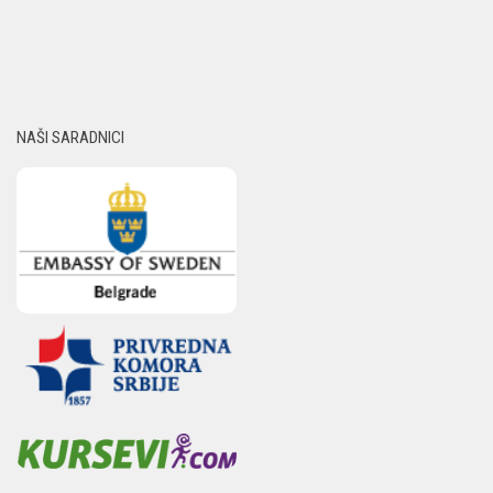
NAŠI SARADNICI