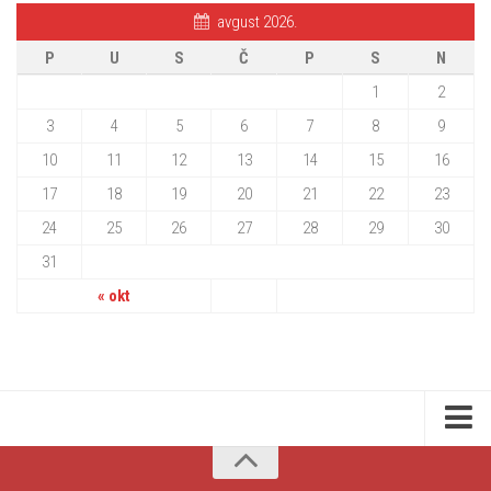
avgust 2026.
P
U
S
Č
P
S
N
1
2
3
4
5
6
7
8
9
10
11
12
13
14
15
16
17
18
19
20
21
22
23
24
25
26
27
28
29
30
31
« okt
Početna