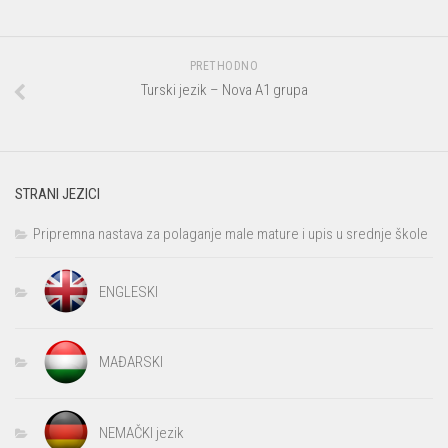
PRETHODNO
Turski jezik – Nova A1 grupa
STRANI JEZICI
Pripremna nastava za polaganje male mature i upis u srednje škole
ENGLESKI
MAĐARSKI
NEMAČKI jezik