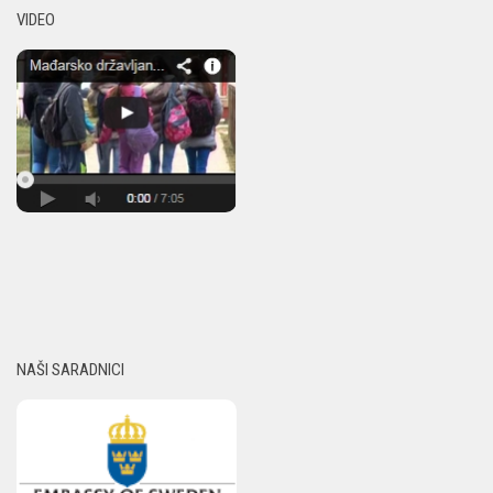
VIDEO
NAŠI SARADNICI