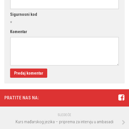
Sigurnosni kod
*
Komentar
PRATITE NAS NA:
SLEDEĆE
Kurs mađarskog jezika – priprema za intervju u ambasadi